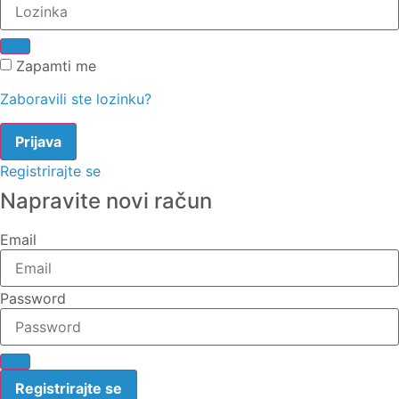
Zapamti me
Zaboravili ste lozinku?
Registrirajte se
Napravite novi račun
Email
Password