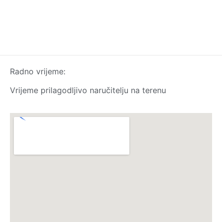
Radno vrijeme:
Vrijeme prilagodljivo naručitelju na terenu