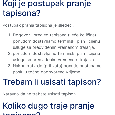
Koji je postupak pranje
tapisona?
Postupak pranja tapisona je sljedeći:
Dogovor i pregled tapisona (veće količine)
ponudom dostavljamo terminski plan i cijenu
usluge sa predviđenim vremenom trajanja.
ponudom dostavljamo terminski plan i cijenu
usluge sa predviđenim vremenom trajanja.
Nakon potvrde (prihvata) ponude pristupamo
poslu u točno dogovoreno vrijeme.
Trebam li usisati tapison?
Naravno da ne trebate usisati tapison.
Koliko dugo traje pranje