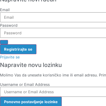
Email
Password
Prijavite se
Napravite novu lozinku
Molimo Vas da unesete korisničko ime ili email adresu. Pri
Username or Email Address