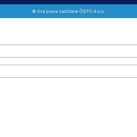
© Sva prava zadržana ČISTO d.o.o.