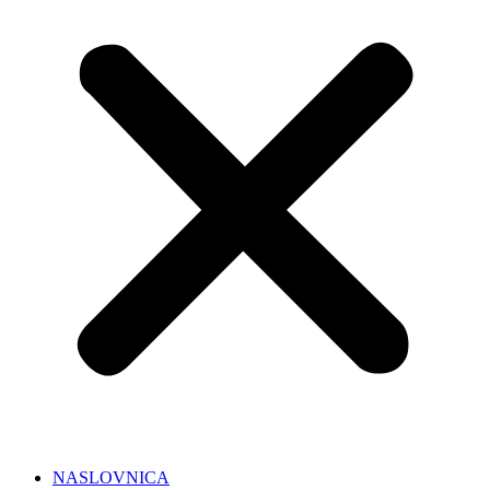
NASLOVNICA