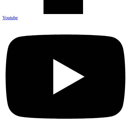
Youtube