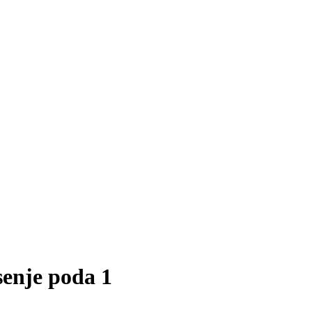
senje poda 1