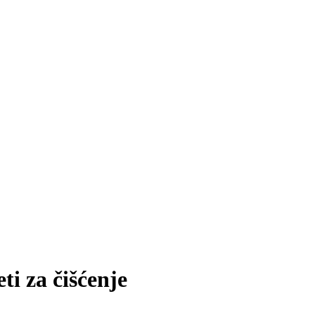
ti za čišćenje